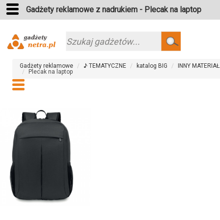
Gadżety reklamowe z nadrukiem - Plecak na laptop
Szukaj
Gadżety reklamowe
♪ TEMATYCZNE
katalog BIG
INNY MATERIAŁ
Plecak na laptop