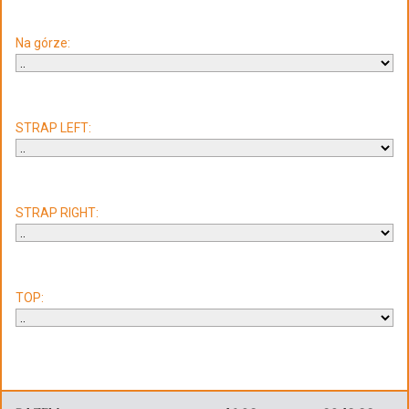
Na górze:
STRAP LEFT:
STRAP RIGHT:
TOP: