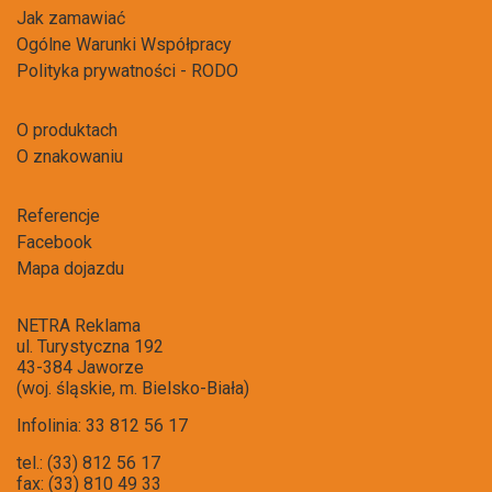
Jak zamawiać
Ogólne Warunki Współpracy
Polityka prywatności - RODO
O produktach
O znakowaniu
Referencje
Facebook
Mapa dojazdu
NETRA Reklama
ul. Turystyczna 192
43-384 Jaworze
(woj. śląskie, m. Bielsko-Biała)
Infolinia: 33 812 56 17
tel.: (33) 812 56 17
fax: (33) 810 49 33