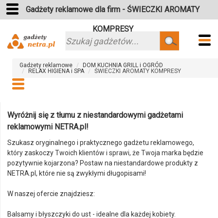
Gadżety reklamowe dla firm - ŚWIECZKI AROMATY
KOMPRESY
Szukaj
Gadżety reklamowe
DOM KUCHNIA GRILL i OGRÓD
RELAX HIGIENA i SPA
ŚWIECZKI AROMATY KOMPRESY
Wyróżnij się z tłumu z niestandardowymi gadżetami
reklamowymi NETRA.pl!
Szukasz oryginalnego i praktycznego gadżetu reklamowego,
który zaskoczy Twoich klientów i sprawi, że Twoja marka będzie
pozytywnie kojarzona? Postaw na niestandardowe produkty z
NETRA.pl, które nie są zwykłymi długopisami!
W naszej ofercie znajdziesz:
Balsamy i błyszczyki do ust - idealne dla każdej kobiety.