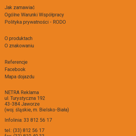
Jak zamawiać
Ogólne Warunki Współpracy
Polityka prywatności - RODO
O produktach
O znakowaniu
Referencje
Facebook
Mapa dojazdu
NETRA Reklama
ul. Turystyczna 192
43-384 Jaworze
(woj. śląskie, m. Bielsko-Biała)
Infolinia: 33 812 56 17
tel.: (33) 812 56 17