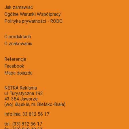
Jak zamawiać
Ogólne Warunki Współpracy
Polityka prywatności - RODO
O produktach
O znakowaniu
Referencje
Facebook
Mapa dojazdu
NETRA Reklama
ul. Turystyczna 192
43-384 Jaworze
(woj. śląskie, m. Bielsko-Biała)
Infolinia: 33 812 56 17
tel.: (33) 812 56 17