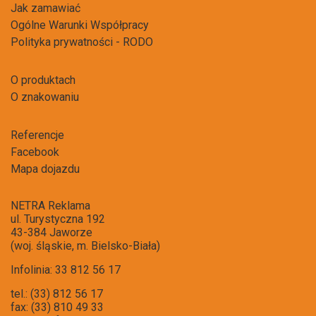
Jak zamawiać
Ogólne Warunki Współpracy
Polityka prywatności - RODO
O produktach
O znakowaniu
Referencje
Facebook
Mapa dojazdu
NETRA Reklama
ul. Turystyczna 192
43-384 Jaworze
(woj. śląskie, m. Bielsko-Biała)
Infolinia: 33 812 56 17
tel.: (33) 812 56 17
fax: (33) 810 49 33